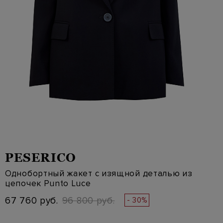
PESERICO
Однобортный жакет с изящной деталью из
цепочек Punto Luce
67 760 руб.
96 800 руб.
- 30%