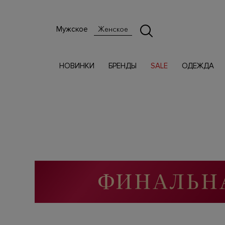
Мужское
Женское
НОВИНКИ
БРЕНДЫ
SALE
ОДЕЖДА