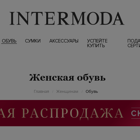
ОБУВЬ
СУМКИ
АКСЕССУАРЫ
УСПЕЙТЕ
ПОД
КУПИТЬ
СЕРТ
Женская обувь
Главная
Женщинам
Обувь
/
/