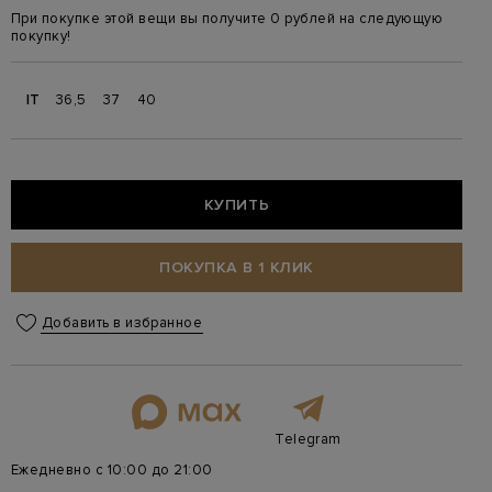
При покупке этой вещи вы получите 0 рублей на следующую
покупку!
IT
36,5
37
40
КУПИТЬ
ПОКУПКА В 1 КЛИК
Добавить в избранное
Telegram
Ежедневно с 10:00 до 21:00