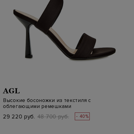
AGL
Высокие босоножки из текстиля с
облегающими ремешками
29 220 руб.
48 700 руб.
- 40%