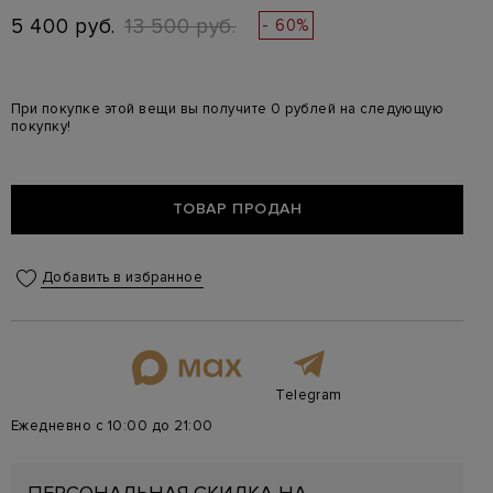
5 400 руб.
13 500 руб.
- 60%
При покупке этой вещи вы получите 0 рублей на следующую
покупку!
ТОВАР ПРОДАН
Добавить в избранное
Telegram
Ежедневно с 10:00 до 21:00
ПЕРСОНАЛЬНАЯ СКИДКА НА