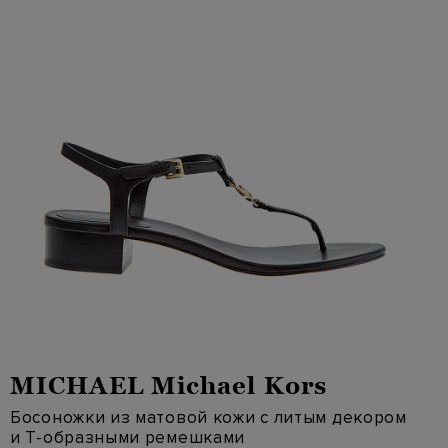
MICHAEL Michael Kors
Босоножки из матовой кожи с литым декором
и Т-образными ремешками