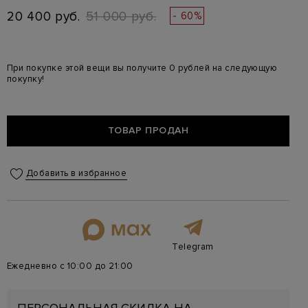
20 400 руб.
51 000 руб.
- 60%
При покупке этой вещи вы получите 0 рублей на следующую
покупку!
ТОВАР ПРОДАН
Добавить в избранное
Telegram
Ежедневно с 10:00 до 21:00
ПЕРСОНАЛЬНАЯ СКИДКА НА