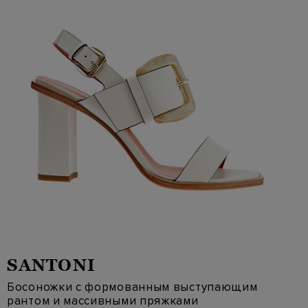
SANTONI
Босоножки с формованным выступающим
рантом и массивными пряжками