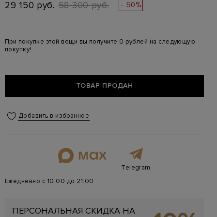
29 150 руб.
58 300 руб.
- 50%
При покупке этой вещи вы получите 0 рублей на следующую
покупку!
ТОВАР ПРОДАН
Добавить в избранное
Telegram
Ежедневно с 10:00 до 21:00
ПЕРСОНАЛЬНАЯ СКИДКА НА