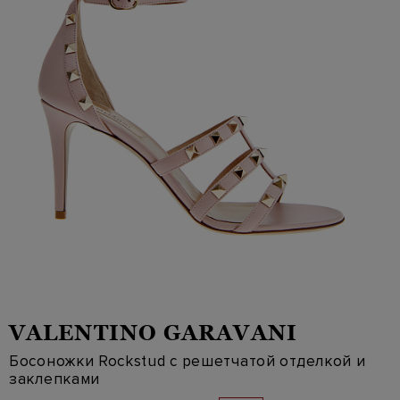
VALENTINO GARAVANI
Босоножки Rockstud с решетчатой отделкой и
заклепками