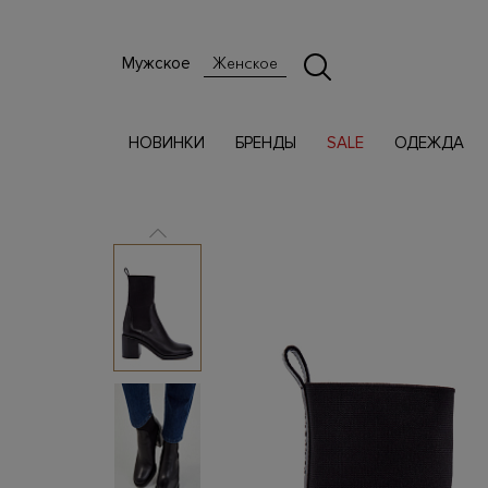
Мужское
Женское
НОВИНКИ
БРЕНДЫ
SALE
ОДЕЖДА