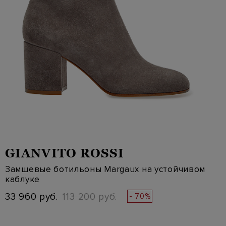
GIANVITO ROSSI
Замшевые ботильоны Margaux на устойчивом
каблуке
33 960 руб.
113 200 руб.
- 70%