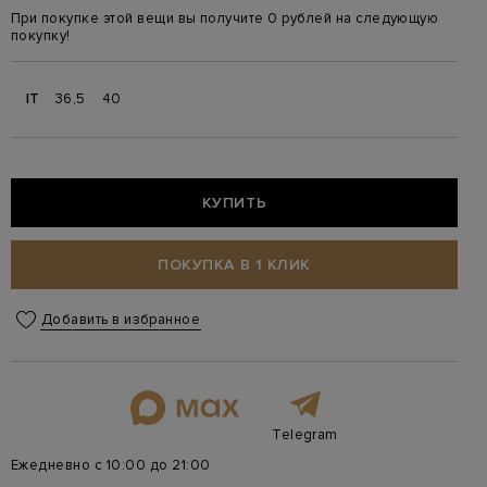
При покупке этой вещи вы получите 0 рублей на следующую
покупку!
IT
36,5
40
КУПИТЬ
ПОКУПКА В 1 КЛИК
Добавить в избранное
Telegram
Ежедневно с 10:00 до 21:00