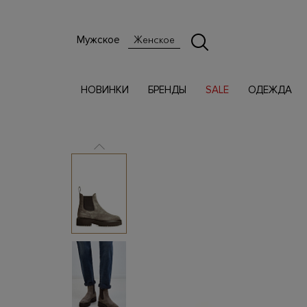
Мужское
Женское
НОВИНКИ
БРЕНДЫ
SALE
ОДЕЖДА