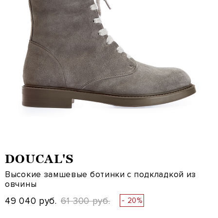
DOUCAL'S
Высокие замшевые ботинки с подкладкой из
овчины
49 040 руб.
61 300 руб.
- 20%