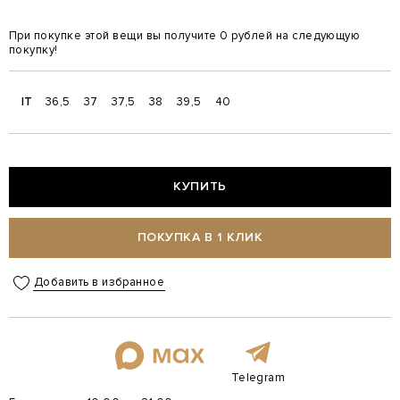
При покупке этой вещи вы получите 0 рублей на следующую
покупку!
IT
36,5
37
37,5
38
39,5
40
КУПИТЬ
ПОКУПКА В 1 КЛИК
Добавить в избранное
Telegram