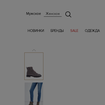
Мужское
Женское
НОВИНКИ
БРЕНДЫ
SALE
ОДЕЖДА