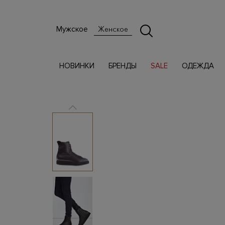
Мужское
Женское
НОВИНКИ
БРЕНДЫ
SALE
ОДЕЖДА