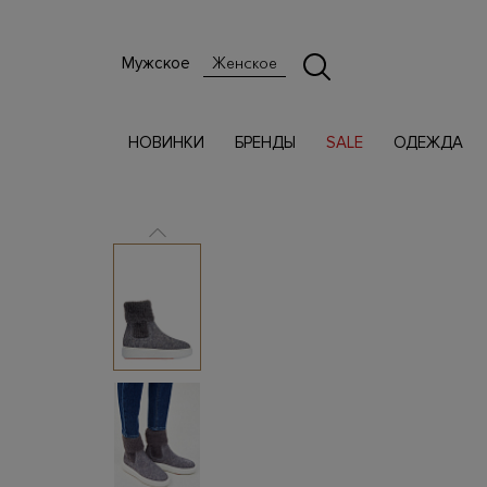
Мужское
Женское
НОВИНКИ
БРЕНДЫ
SALE
ОДЕЖДА