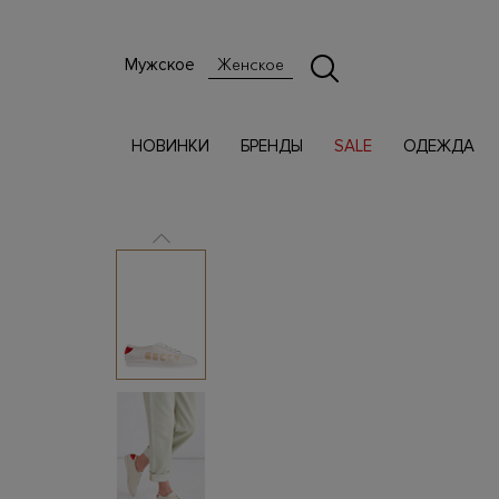
Мужское
Женское
НОВИНКИ
БРЕНДЫ
SALE
ОДЕЖДА