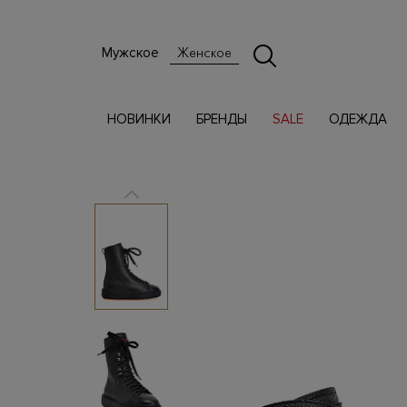
Мужское
Женское
НОВИНКИ
БРЕНДЫ
SALE
ОДЕЖДА