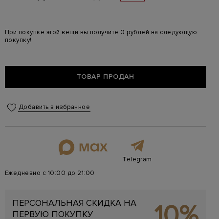
При покупке этой вещи вы получите 0 рублей на следующую
покупку!
ТОВАР ПРОДАН
Добавить в избранное
Telegram
Ежедневно с 10:00 до 21:00
ПЕРСОНАЛЬНАЯ СКИДКА НА
10%
ПЕРВУЮ ПОКУПКУ