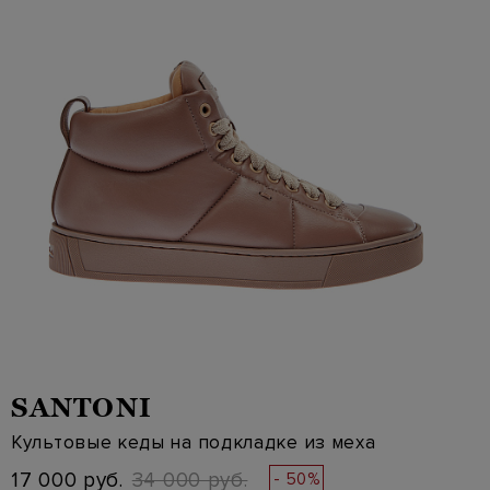
SANTONI
Культовые кеды на подкладке из меха
17 000 руб.
34 000 руб.
- 50%