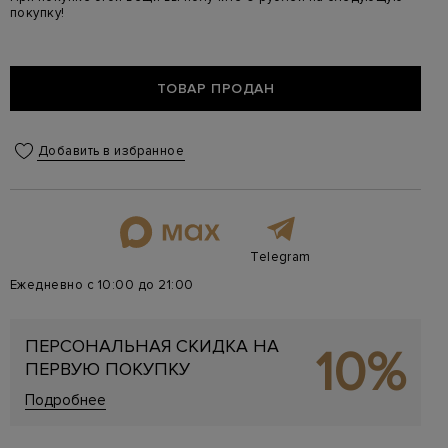
покупку!
ТОВАР ПРОДАН
Добавить в избранное
Telegram
Ежедневно с 10:00 до 21:00
ПЕРСОНАЛЬНАЯ СКИДКА НА
10%
ПЕРВУЮ ПОКУПКУ
Подробнее