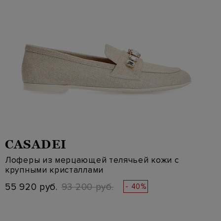
CASADEI
Лоферы из мерцающей телячьей кожи с
крупными кристаллами
55 920 руб.
93 200 руб.
- 40%