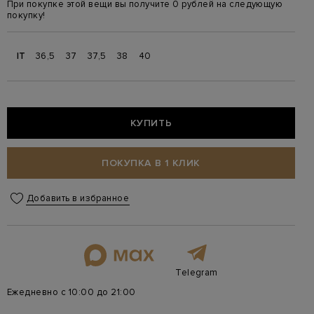
При покупке этой вещи вы получите 0 рублей на следующую
покупку!
IT
36,5
37
37,5
38
40
КУПИТЬ
ПОКУПКА В 1 КЛИК
Добавить в избранное
Telegram
Ежедневно с 10:00 до 21:00