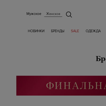
Мужское
Женское
НОВИНКИ
БРЕНДЫ
SALE
ОДЕЖДА
Бр