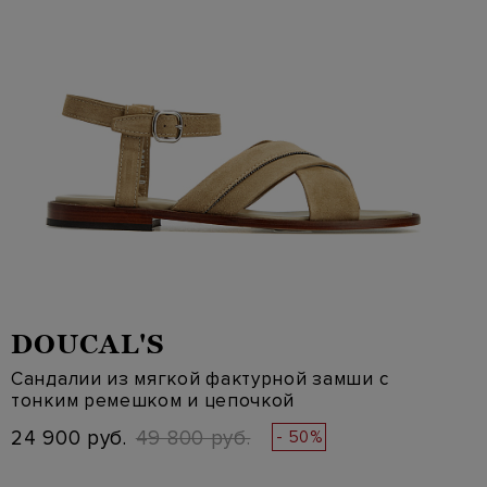
DOUCAL'S
Сандалии из мягкой фактурной замши с
тонким ремешком и цепочкой
24 900 руб.
49 800 руб.
- 50%