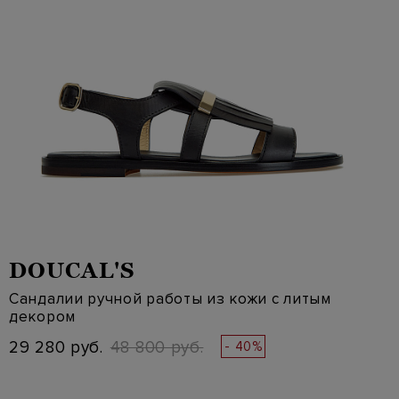
DOUCAL'S
Сандалии ручной работы из кожи с литым
декором
29 280 руб.
48 800 руб.
- 40%