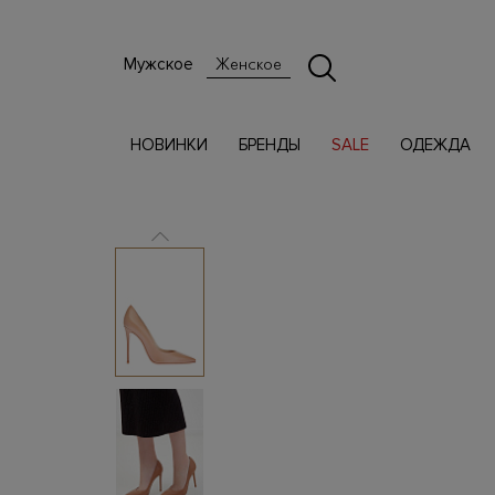
Мужское
Женское
НОВИНКИ
БРЕНДЫ
SALE
ОДЕЖДА