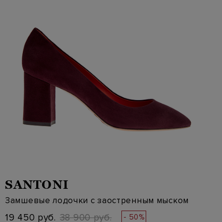
SANTONI
Замшевые лодочки с заостренным мыском
19 450 руб.
38 900 руб.
- 50%