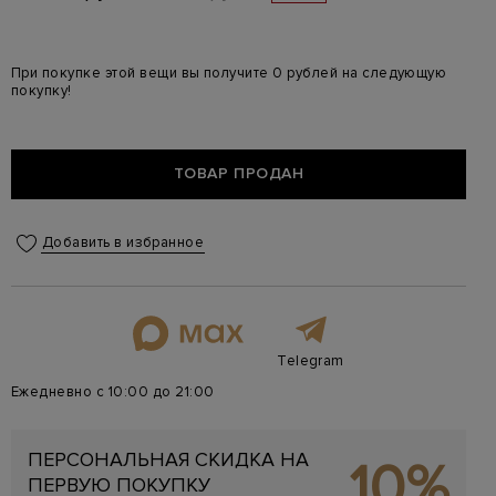
При покупке этой вещи вы получите 0 рублей на следующую
покупку!
ТОВАР ПРОДАН
Добавить в избранное
Telegram
Ежедневно с 10:00 до 21:00
ПЕРСОНАЛЬНАЯ СКИДКА НА
10%
ПЕРВУЮ ПОКУПКУ