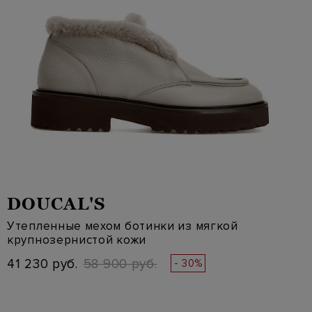
DOUCAL'S
Утепленные мехом ботинки из мягкой
крупнозернистой кожи
41 230 руб.
58 900 руб.
- 30%