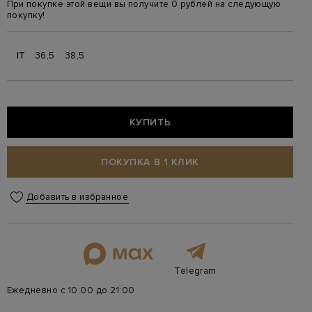
При покупке этой вещи вы получите 0 рублей на следующую
покупку!
IT
36,5
38,5
КУПИТЬ
ПОКУПКА В 1 КЛИК
Добавить в избранное
Telegram
Ежедневно с 10:00 до 21:00