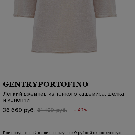
GENTRYPORTOFINO
Легкий джемпер из тонкого кашемира, шелка
и конопли
36 660 руб.
61 100 руб.
- 40%
При покупке этой вещи вы получите 0 рублей на следующую