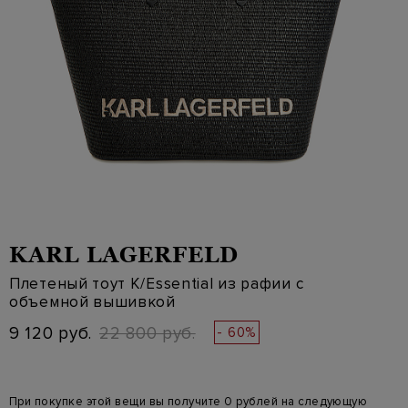
KARL LAGERFELD
Плетеный тоут K/Essential из рафии с
объемной вышивкой
9 120 руб.
22 800 руб.
- 60%
При покупке этой вещи вы получите 0 рублей на следующую