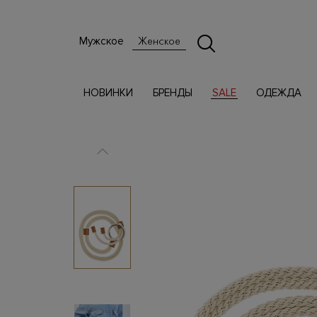
Мужское
Женское
НОВИНКИ
БРЕНДЫ
SALE
ОДЕЖДА