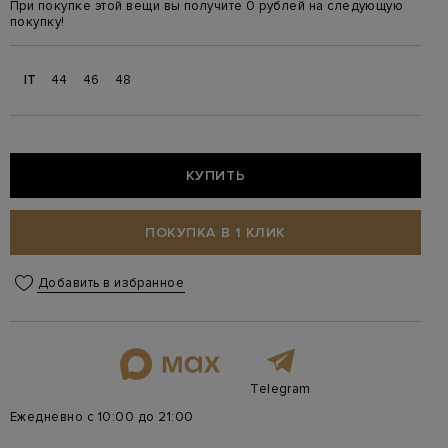
При покупке этой вещи вы получите 0 рублей на следующую
покупку!
IT
44
46
48
КУПИТЬ
ПОКУПКА В 1 КЛИК
Добавить в избранное
Telegram
Ежедневно с 10:00 до 21:00