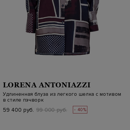
LORENA ANTONIAZZI
Удлиненная блуза из легкого шелка с мотивом
в стиле пэчворк
59 400 руб.
99 000 руб.
- 40%