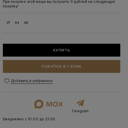
При покупке этой вещи вы получите 0 рублей на следующую
покупку!
IT
44
48
КУПИТЬ
ПОКУПКА В 1 КЛИК
Добавить в избранное
Telegram
Ежедневно с 10:00 до 21:00