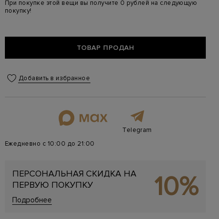
При покупке этой вещи вы получите 0 рублей на следующую
покупку!
ТОВАР ПРОДАН
Добавить в избранное
Telegram
Ежедневно с 10:00 до 21:00
ПЕРСОНАЛЬНАЯ СКИДКА НА
10%
ПЕРВУЮ ПОКУПКУ
Подробнее