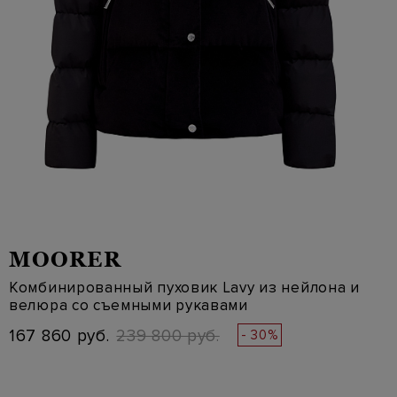
MOORER
Комбинированный пуховик Lavy из нейлона и
велюра со съемными рукавами
167 860 руб.
239 800 руб.
- 30%