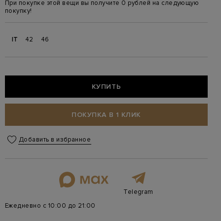
При покупке этой вещи вы получите 0 рублей на следующую
покупку!
IT
42
46
КУПИТЬ
ПОКУПКА В 1 КЛИК
Добавить в избранное
Telegram
Ежедневно с 10:00 до 21:00