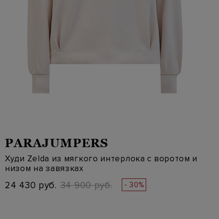
PARAJUMPERS
Худи Zelda из мягкого интерлока с воротом и
низом на завязках
24 430 руб.
34 900 руб.
- 30%