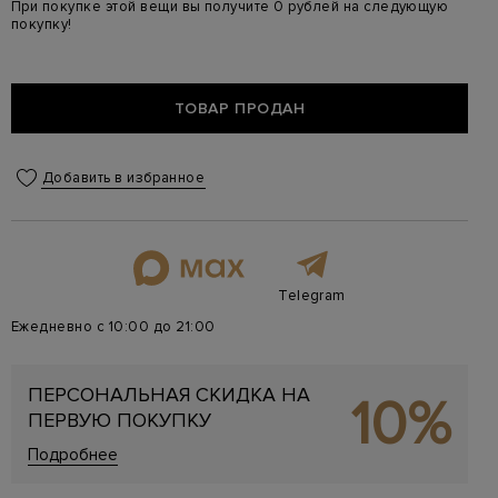
При покупке этой вещи вы получите 0 рублей на следующую
покупку!
ТОВАР ПРОДАН
Добавить в избранное
Telegram
Ежедневно с 10:00 до 21:00
ПЕРСОНАЛЬНАЯ СКИДКА НА
10%
ПЕРВУЮ ПОКУПКУ
Подробнее