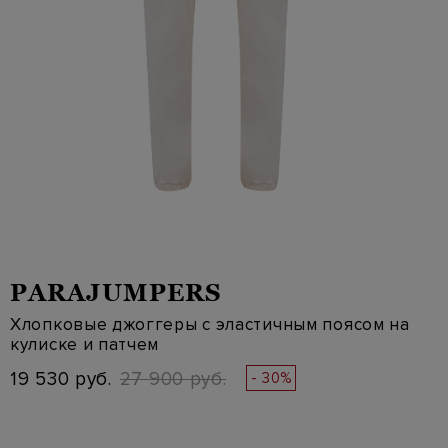
PARAJUMPERS
Хлопковые джоггеры с эластичным поясом на
кулиске и патчем
19 530 руб.
27 900 руб.
- 30%