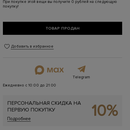
При покупке этой вещи вы получите 0 рублей на следующую
покупку!
ТОВАР ПРОДАН
Добавить в избранное
Telegram
Ежедневно с 10:00 до 21:00
ПЕРСОНАЛЬНАЯ СКИДКА НА
10%
ПЕРВУЮ ПОКУПКУ
Подробнее