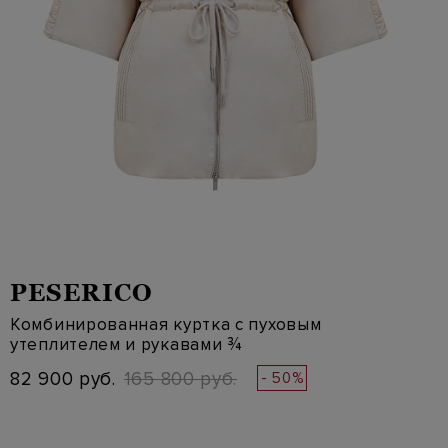
PESERICO
Комбинированная куртка с пуховым
утеплителем и рукавами ¾
82 900 руб.
165 800 руб.
- 50%