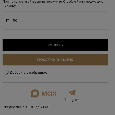
При покупке этой вещи вы получите 0 рублей на следующую
покупку!
IT
50
КУПИТЬ
ПОКУПКА В 1 КЛИК
Добавить в избранное
Telegram
Ежедневно с 10:00 до 21:00