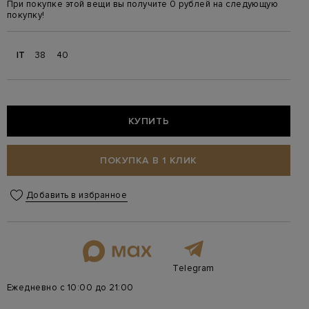
При покупке этой вещи вы получите 0 рублей на следующую
покупку!
IT
38
40
КУПИТЬ
ПОКУПКА В 1 КЛИК
Добавить в избранное
Telegram
Ежедневно с 10:00 до 21:00