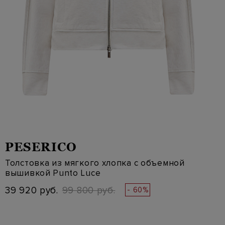
PESERICO
Толстовка из мягкого хлопка с объемной
вышивкой Punto Luce
39 920 руб.
99 800 руб.
- 60%