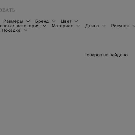
ОВАТЬ
Размеры
Бренд
Цвет
ельная категория
Материал
Длина
Рисунок
Посадка
Товаров не найдено