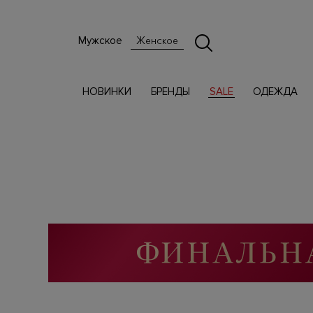
Мужское
Женское
НОВИНКИ
БРЕНДЫ
SALE
ОДЕЖДА