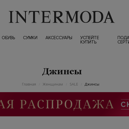
ОБУВЬ
СУМКИ
АКСЕССУАРЫ
УСПЕЙТЕ
ПОД
КУПИТЬ
СЕРТ
Джинсы
Главная
Женщинам
SALE
Джинсы
/
/
/