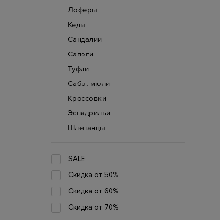
Лоферы
Кеды
Сандалии
Сапоги
Туфли
Сабо, мюли
Кроссовки
Эспадрильи
Шлепанцы
SALE
Скидка от 50%
Скидка от 60%
Скидка от 70%