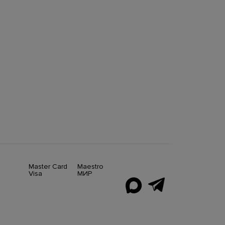
Master Card
Maestro
Visa
МИР