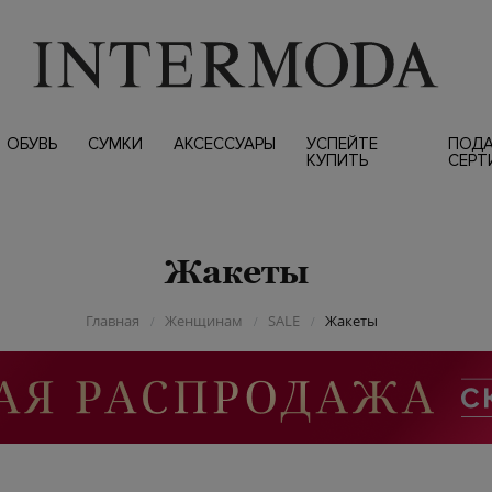
ОБУВЬ
СУМКИ
АКСЕССУАРЫ
УСПЕЙТЕ
ПОД
КУПИТЬ
СЕРТ
Жакеты
Главная
Женщинам
SALE
Жакеты
/
/
/