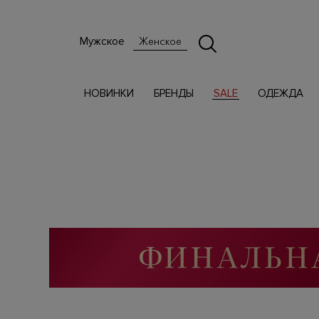
Мужское
Женское
НОВИНКИ
БРЕНДЫ
SALE
ОДЕЖДА