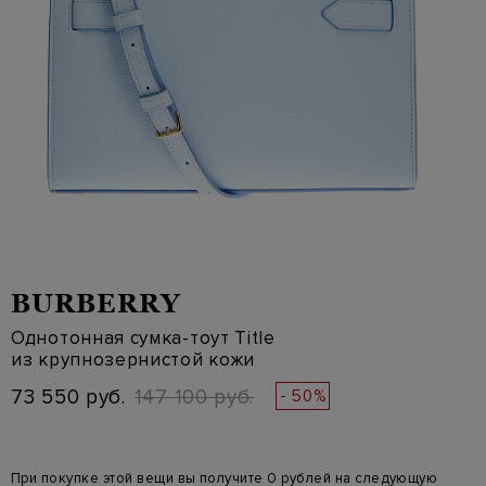
BURBERRY
Однотонная сумка-тоут Title
из крупнозернистой кожи
73 550 руб.
147 100 руб.
- 50%
При покупке этой вещи вы получите 0 рублей на следующую