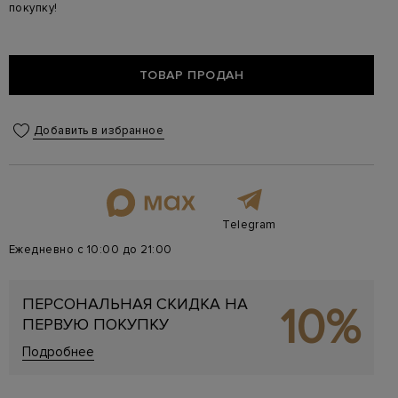
покупку!
ТОВАР ПРОДАН
Добавить в избранное
Telegram
Ежедневно с 10:00 до 21:00
ПЕРСОНАЛЬНАЯ СКИДКА НА
10%
ПЕРВУЮ ПОКУПКУ
Подробнее