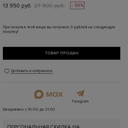
13 950 руб.
27 900 руб.
- 50%
При покупке этой вещи вы получите 0 рублей на следующую
покупку!
ТОВАР ПРОДАН
Добавить в избранное
Telegram
Ежедневно с 10:00 до 21:00
ПЕРСОНАЛЬНАЯ СКИДКА НА