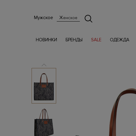
Мужское
Женское
НОВИНКИ
БРЕНДЫ
SALE
ОДЕЖДА