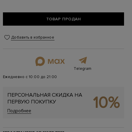
ТОВАР ПРОДАН
Добавить в избранное
Telegram
Ежедневно с 10:00 до 21:00
ПЕРСОНАЛЬНАЯ СКИДКА НА
10%
ПЕРВУЮ ПОКУПКУ
Подробнее