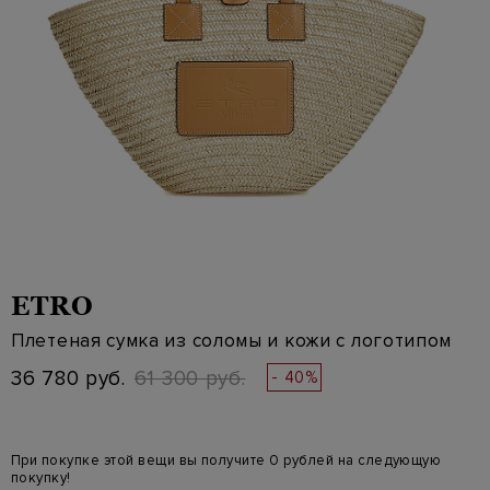
ETRO
Плетеная сумка из соломы и кожи с логотипом
36 780 руб.
61 300 руб.
- 40%
При покупке этой вещи вы получите 0 рублей на следующую
покупку!