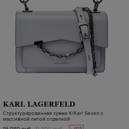
KARL LAGERFELD
Структурированная сумка K/Karl Seven с
массивной литой отделкой
- 40%