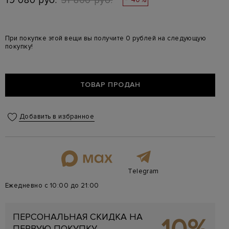
19 080 руб.
31 800 руб.
При покупке этой вещи вы получите 0 рублей на следующую
покупку!
ТОВАР ПРОДАН
Добавить в избранное
Telegram
Ежедневно с 10:00 до 21:00
ПЕРСОНАЛЬНАЯ СКИДКА НА
ПЕРВУЮ ПОКУПКУ