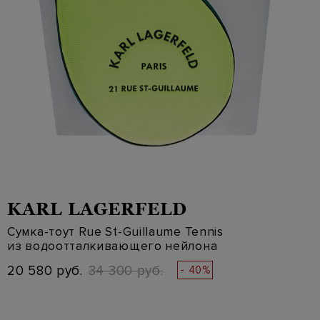
KARL LAGERFELD
Сумка-тоут Rue St-Guillaume Tennis
из водоотталкивающего нейлона
20 580 руб.
34 300 руб.
- 40%