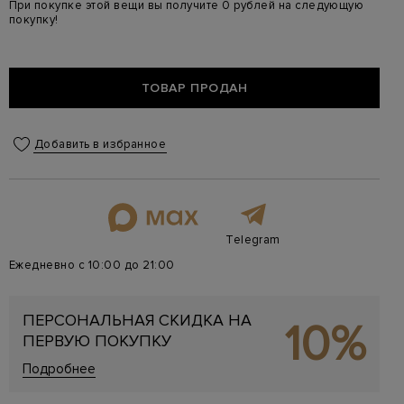
При покупке этой вещи вы получите 0 рублей на следующую
покупку!
ТОВАР ПРОДАН
Добавить в избранное
Telegram
Ежедневно с 10:00 до 21:00
ПЕРСОНАЛЬНАЯ СКИДКА НА
10%
ПЕРВУЮ ПОКУПКУ
Подробнее