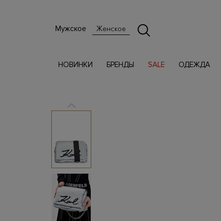
Мужское
Женское
НОВИНКИ
БРЕНДЫ
SALE
ОДЕЖДА