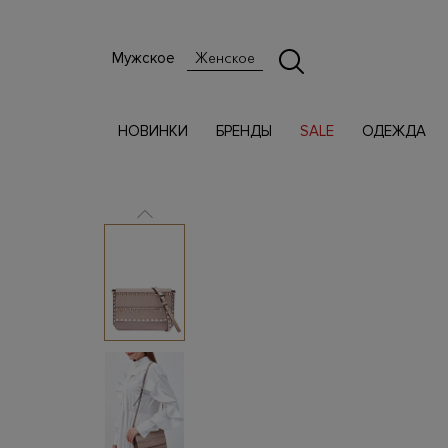
Мужское
Женское
НОВИНКИ
БРЕНДЫ
SALE
ОДЕЖДА