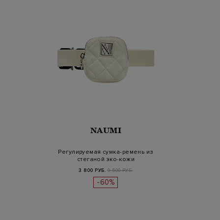
NAUMI
Регулируемая сумка-ремень из
стеганой эко-кожи
3 800 РУБ.
9 500 РУБ.
-60%