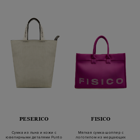
PESERICO
FISICO
Сумка из льна и кожи с
Мягкая сумка-шоппер с
ювелирными деталями Punto
логотипом из мерцающих