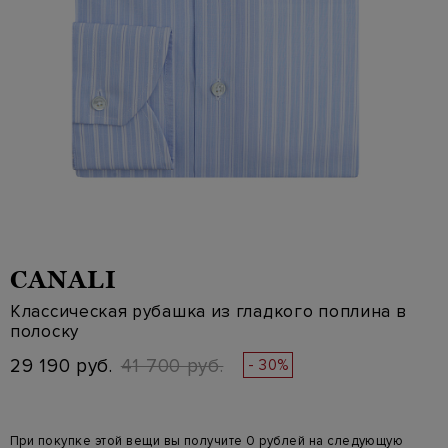
CANALI
Классическая рубашка из гладкого поплина в
полоску
29 190 руб.
41 700 руб.
- 30%
При покупке этой вещи вы получите 0 рублей на следующую