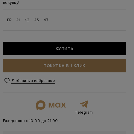
покупку!
FR
41
42
45
47
КУПИТЬ
ПОКУПКА В 1 КЛИК
Добавить в избранное
Telegram
Ежедневно с 10:00 до 21:00