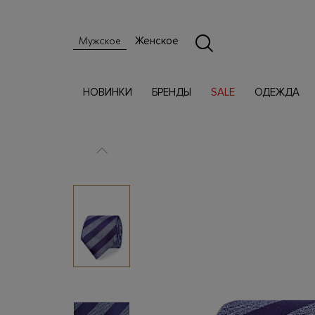
Женское
Мужское
НОВИНКИ
БРЕНДЫ
SALE
ОДЕЖДА