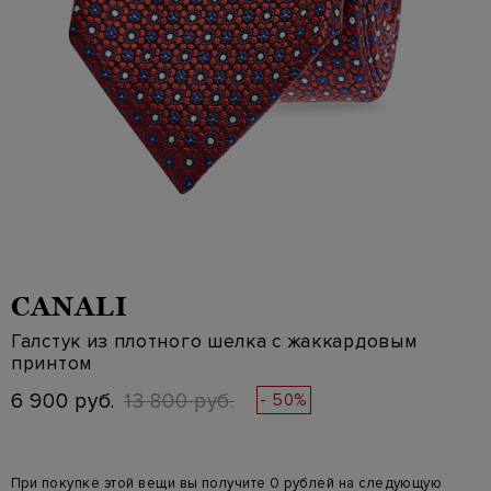
CANALI
Галстук из плотного шелка с жаккардовым
принтом
6 900 руб.
13 800 руб.
- 50%
При покупке этой вещи вы получите 0 рублей на следующую