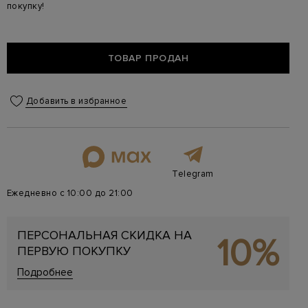
покупку!
ТОВАР ПРОДАН
Добавить в избранное
Telegram
Ежедневно с 10:00 до 21:00
ПЕРСОНАЛЬНАЯ СКИДКА НА
10%
ПЕРВУЮ ПОКУПКУ
Подробнее